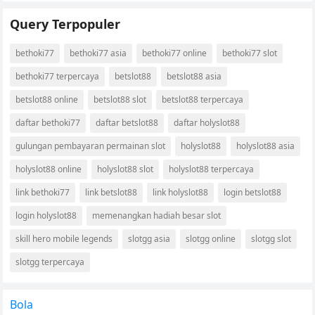
Query Terpopuler
bethoki77
bethoki77 asia
bethoki77 online
bethoki77 slot
bethoki77 terpercaya
betslot88
betslot88 asia
betslot88 online
betslot88 slot
betslot88 terpercaya
daftar bethoki77
daftar betslot88
daftar holyslot88
gulungan pembayaran permainan slot
holyslot88
holyslot88 asia
holyslot88 online
holyslot88 slot
holyslot88 terpercaya
link bethoki77
link betslot88
link holyslot88
login betslot88
login holyslot88
memenangkan hadiah besar slot
skill hero mobile legends
slotgg asia
slotgg online
slotgg slot
slotgg terpercaya
Bola