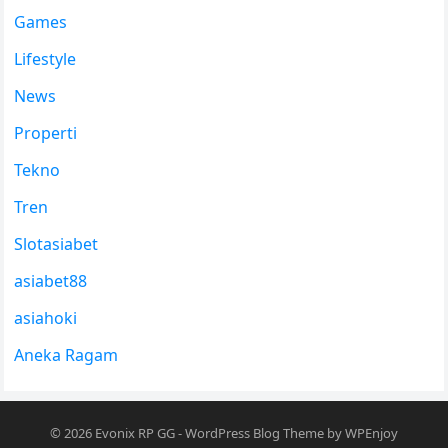
Games
Lifestyle
News
Properti
Tekno
Tren
Slotasiabet
asiabet88
asiahoki
Aneka Ragam
© 2026
Evonix RP GG
-
WordPress Blog Theme
by
WPEnjoy