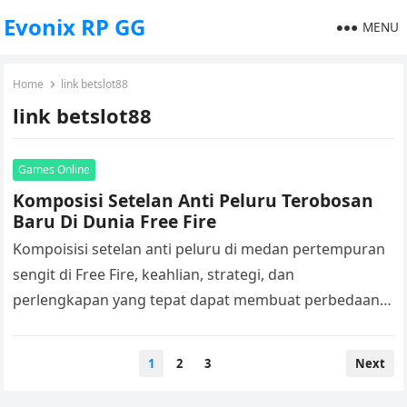
Evonix RP GG
MENU
Home
link betslot88
link betslot88
Games Online
Komposisi Setelan Anti Peluru Terobosan
Baru Di Dunia Free Fire
Kompoisisi setelan anti peluru di medan pertempuran
sengit di Free Fire, keahlian, strategi, dan
perlengkapan yang tepat dapat membuat perbedaan
antara kemenangan dan kekalahan. Dalam upaya
untuk…
Posts
1
2
3
Next
pagination