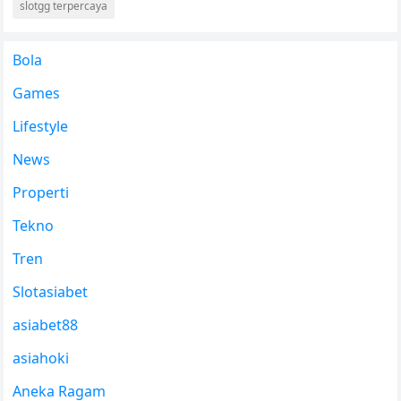
slotgg terpercaya
Bola
Games
Lifestyle
News
Properti
Tekno
Tren
Slotasiabet
asiabet88
asiahoki
Aneka Ragam