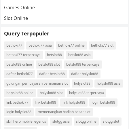
Games Online
Slot Online
Query Terpopuler
bethoki77
bethoki77 asia
bethoki77 online
bethoki77 slot
bethoki77 terpercaya
betslot88
betslot88 asia
betslot88 online
betslot88 slot
betslot88 terpercaya
daftar bethoki77
daftar betslot88
daftar holyslot88
gulungan pembayaran permainan slot
holyslot88
holyslot88 asia
holyslot88 online
holyslot88 slot
holyslot88 terpercaya
link bethoki77
link betslot88
link holyslot88
login betslot88
login holyslot88
memenangkan hadiah besar slot
skill hero mobile legends
slotgg asia
slotgg online
slotgg slot