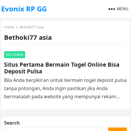
Evonix RP GG
MENU
Home
Bethoki77 asia
Bethoki77 asia
Slot Online
Situs Pertama Bermain Togel Online Bisa
Deposit Pulsa
Bila Anda berpikiran untuk bermain togel deposit pulsa
tanpa potongan, Anda ingin pastikan jika Anda
bermasalah pada website yang mempunyai rekam
jejak dan bisa dipercayai. Untungnya, temukan…
Search