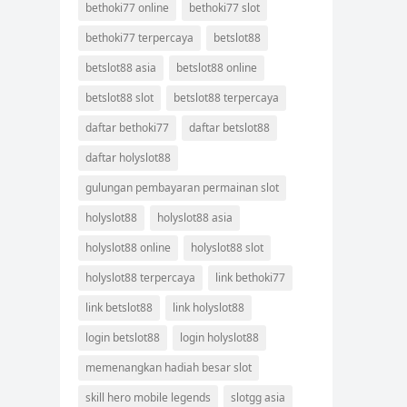
bethoki77 online
bethoki77 slot
bethoki77 terpercaya
betslot88
betslot88 asia
betslot88 online
betslot88 slot
betslot88 terpercaya
daftar bethoki77
daftar betslot88
daftar holyslot88
gulungan pembayaran permainan slot
holyslot88
holyslot88 asia
holyslot88 online
holyslot88 slot
holyslot88 terpercaya
link bethoki77
link betslot88
link holyslot88
login betslot88
login holyslot88
memenangkan hadiah besar slot
skill hero mobile legends
slotgg asia