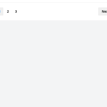
1
2
3
Ne