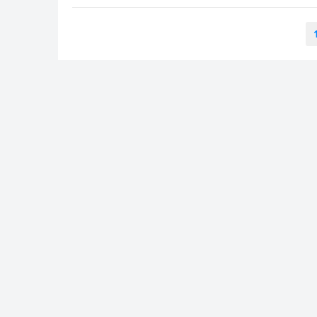
Posts
pagination