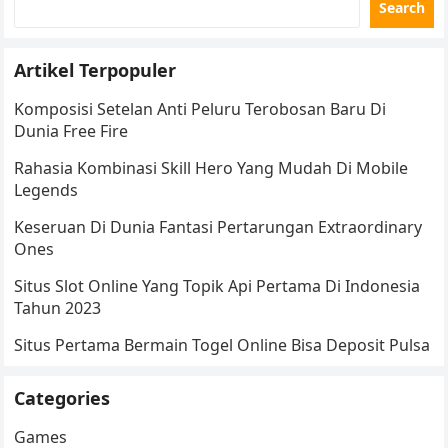
Search
Artikel Terpopuler
Komposisi Setelan Anti Peluru Terobosan Baru Di
Dunia Free Fire
Rahasia Kombinasi Skill Hero Yang Mudah Di Mobile
Legends
Keseruan Di Dunia Fantasi Pertarungan Extraordinary
Ones
Situs Slot Online Yang Topik Api Pertama Di Indonesia
Tahun 2023
Situs Pertama Bermain Togel Online Bisa Deposit Pulsa
Categories
Games