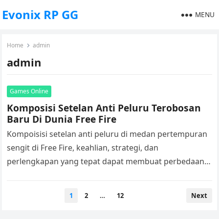
Evonix RP GG
MENU
Home
admin
admin
Games Online
Komposisi Setelan Anti Peluru Terobosan
Baru Di Dunia Free Fire
Kompoisisi setelan anti peluru di medan pertempuran
sengit di Free Fire, keahlian, strategi, dan
perlengkapan yang tepat dapat membuat perbedaan
antara kemenangan dan kekalahan. Dalam upaya
untuk…
Posts
1
2
…
12
Next
pagination