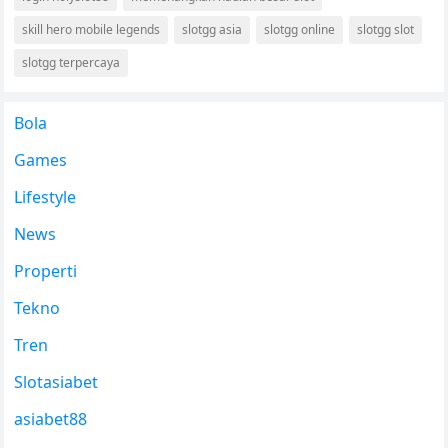
skill hero mobile legends
slotgg asia
slotgg online
slotgg slot
slotgg terpercaya
Bola
Games
Lifestyle
News
Properti
Tekno
Tren
Slotasiabet
asiabet88