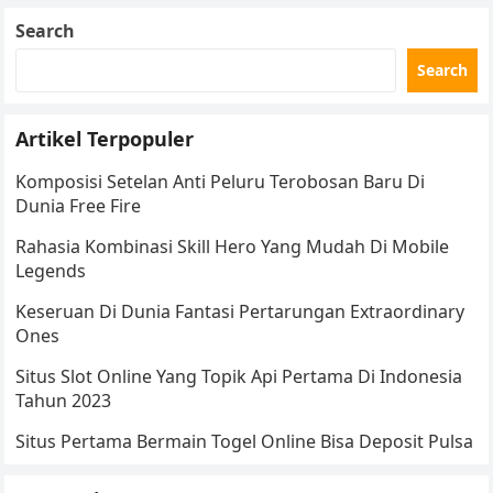
Search
Search
Artikel Terpopuler
Komposisi Setelan Anti Peluru Terobosan Baru Di
Dunia Free Fire
Rahasia Kombinasi Skill Hero Yang Mudah Di Mobile
Legends
Keseruan Di Dunia Fantasi Pertarungan Extraordinary
Ones
Situs Slot Online Yang Topik Api Pertama Di Indonesia
Tahun 2023
Situs Pertama Bermain Togel Online Bisa Deposit Pulsa