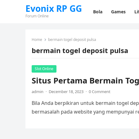
Evonix RP GG
Bola
Games
Li
Forum Online
Home
bermain togel deposit pulsa
bermain togel deposit pulsa
Slot Online
Situs Pertama Bermain Toge
admin
·
December 18, 2023
·
0 Comment
Bila Anda berpikiran untuk bermain togel dep
bermasalah pada website yang mempunyai re