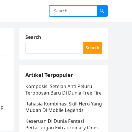
Search
Search
Artikel Terpopuler
Komposisi Setelan Anti Peluru
Terobosan Baru Di Dunia Free Fire
Rahasia Kombinasi Skill Hero Yang
ap
Mudah Di Mobile Legends
Keseruan Di Dunia Fantasi
Pertarungan Extraordinary Ones