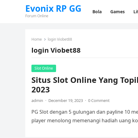
Evonix RP GG
Bola
Games
Li
Forum Online
Home
login Viobet88
login Viobet88
Slot Online
Situs Slot Online Yang Top
2023
admin
·
December 19, 2023
·
0 Comment
PG Slot dengan 5 gulungan dan payline 10 me
player menolong memenangi hadiah uang kon