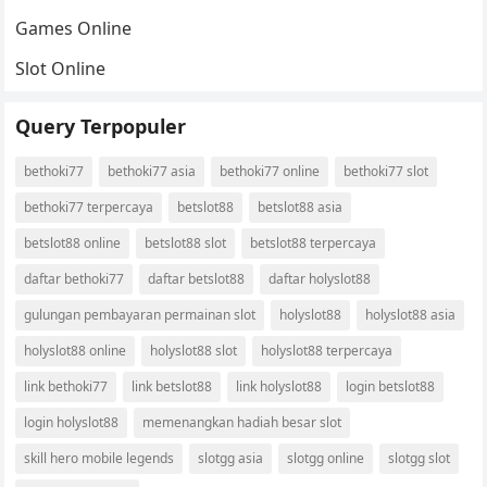
Games Online
Slot Online
Query Terpopuler
bethoki77
bethoki77 asia
bethoki77 online
bethoki77 slot
bethoki77 terpercaya
betslot88
betslot88 asia
betslot88 online
betslot88 slot
betslot88 terpercaya
daftar bethoki77
daftar betslot88
daftar holyslot88
gulungan pembayaran permainan slot
holyslot88
holyslot88 asia
holyslot88 online
holyslot88 slot
holyslot88 terpercaya
link bethoki77
link betslot88
link holyslot88
login betslot88
login holyslot88
memenangkan hadiah besar slot
skill hero mobile legends
slotgg asia
slotgg online
slotgg slot