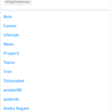
slotgg terpercaya
Bola
Games
Lifestyle
News
Properti
Tekno
Tren
Slotasiabet
asiabet88
asiahoki
Aneka Ragam