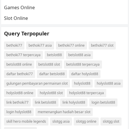
Games Online
Slot Online
Query Terpopuler
bethoki77
bethoki77 asia
bethoki77 online
bethoki77 slot
bethoki77 terpercaya
betslot88
betslot88 asia
betslot88 online
betslot88 slot
betslot88 terpercaya
daftar bethoki77
daftar betslot88
daftar holyslot88
gulungan pembayaran permainan slot
holyslot88
holyslot88 asia
holyslot88 online
holyslot88 slot
holyslot88 terpercaya
link bethoki77
link betslot88
link holyslot88
login betslot88
login holyslot88
memenangkan hadiah besar slot
skill hero mobile legends
slotgg asia
slotgg online
slotgg slot