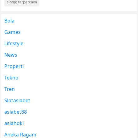
slotgg terpercaya
Bola
Games
Lifestyle
News
Properti
Tekno
Tren
Slotasiabet
asiabet88
asiahoki
Aneka Ragam