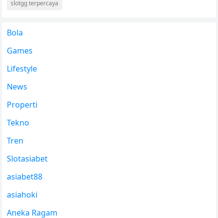
slotgg terpercaya
Bola
Games
Lifestyle
News
Properti
Tekno
Tren
Slotasiabet
asiabet88
asiahoki
Aneka Ragam