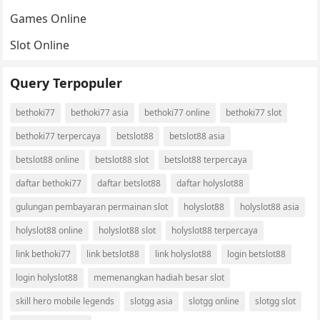
Games Online
Slot Online
Query Terpopuler
bethoki77
bethoki77 asia
bethoki77 online
bethoki77 slot
bethoki77 terpercaya
betslot88
betslot88 asia
betslot88 online
betslot88 slot
betslot88 terpercaya
daftar bethoki77
daftar betslot88
daftar holyslot88
gulungan pembayaran permainan slot
holyslot88
holyslot88 asia
holyslot88 online
holyslot88 slot
holyslot88 terpercaya
link bethoki77
link betslot88
link holyslot88
login betslot88
login holyslot88
memenangkan hadiah besar slot
skill hero mobile legends
slotgg asia
slotgg online
slotgg slot