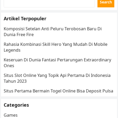
Search
Artikel Terpopuler
Komposisi Setelan Anti Peluru Terobosan Baru Di
Dunia Free Fire
Rahasia Kombinasi Skill Hero Yang Mudah Di Mobile
Legends
Keseruan Di Dunia Fantasi Pertarungan Extraordinary
Ones
Situs Slot Online Yang Topik Api Pertama Di Indonesia
Tahun 2023
Situs Pertama Bermain Togel Online Bisa Deposit Pulsa
Categories
Games