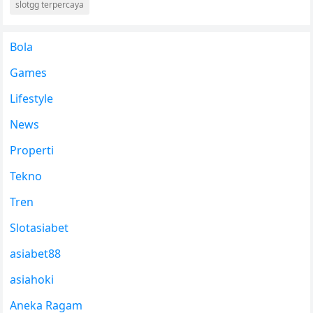
slotgg terpercaya
Bola
Games
Lifestyle
News
Properti
Tekno
Tren
Slotasiabet
asiabet88
asiahoki
Aneka Ragam