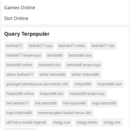
Games Online
Slot Online
Query Terpopuler
bethoki77
bethoki77 asia
bethoki77 online
bethoki77 slot
bethoki77 terpercaya
betslot88
betslot88 asia
betslot88 online
betslot88 slot
betslot88 terpercaya
daftar bethoki77
daftar betslot88
daftar holyslot88
gulungan pembayaran permainan slot
holyslot88
holyslot88 asia
holyslot88 online
holyslot88 slot
holyslot88 terpercaya
link bethoki77
link betslot88
link holyslot88
login betslot88
login holyslot88
memenangkan hadiah besar slot
skill hero mobile legends
slotgg asia
slotgg online
slotgg slot