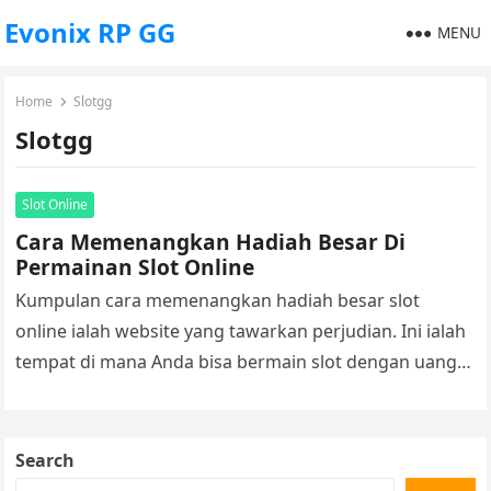
Evonix RP GG
MENU
Home
Slotgg
Slotgg
Slot Online
Cara Memenangkan Hadiah Besar Di
Permainan Slot Online
Kumpulan cara memenangkan hadiah besar slot
online ialah website yang tawarkan perjudian. Ini ialah
tempat di mana Anda bisa bermain slot dengan uang
betulan dan memenangi hadiah…
Search