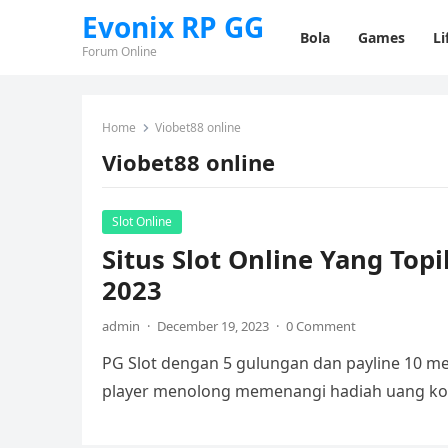
Evonix RP GG
Bola
Games
Li
Forum Online
Home
Viobet88 online
Viobet88 online
Slot Online
Situs Slot Online Yang Top
2023
admin
·
December 19, 2023
·
0 Comment
PG Slot dengan 5 gulungan dan payline 10 me
player menolong memenangi hadiah uang kon